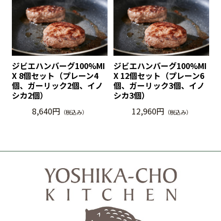
ジビエハンバーグ100%MI
ジビエハンバーグ100%MI
X 8個セット（プレーン4
X 12個セット（プレーン6
個、ガーリック2個、イノ
個、ガーリック3個、イノ
シカ2個）
シカ3個）
8,640円
12,960円
（税込み）
（税込み）