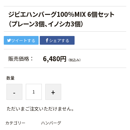
ジビエハンバーグ100%MIX 6個セット
（プレーン3個、イノシカ3個）
ツイートする
シェアする
6,480円
販売価格：
（税込み）
数量
-
+
ただいまご注文いただけません。
カテゴリー
ハンバーグ