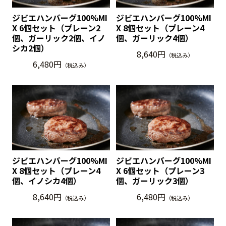
ジビエハンバーグ100%MI
ジビエハンバーグ100%MI
X 6個セット（プレーン2
X 8個セット（プレーン4
個、ガーリック2個、イノ
個、ガーリック4個）
シカ2個）
8,640円
（税込み）
6,480円
（税込み）
ジビエハンバーグ100%MI
ジビエハンバーグ100%MI
X 8個セット（プレーン4
X 6個セット（プレーン3
個、イノシカ4個）
個、ガーリック3個）
8,640円
6,480円
（税込み）
（税込み）